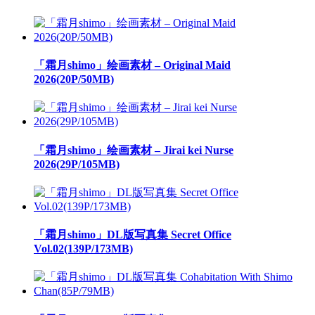
「霜月shimo」绘画素材 – Original Maid
2026(20P/50MB)
「霜月shimo」绘画素材 – Jirai kei Nurse
2026(29P/105MB)
「霜月shimo」DL版写真集 Secret Office
Vol.02(139P/173MB)