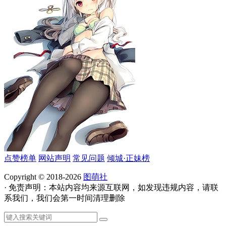
点赞榜单
网站声明
常见问题
倾城·正妹榜
Copyright © 2018-2026
图萌社
· 免责声明：本站内容均来源互联网，如发现违规内容，请联
系我们，我们会第一时间清理删除