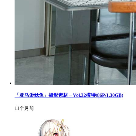
「亚马逊鲶鱼」摄影素材 – Vol.32模特(86P/1.30GB)
11个月前