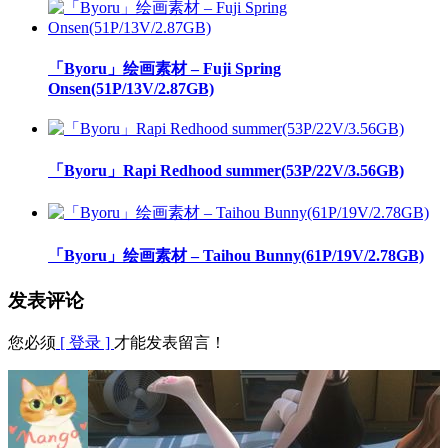
「Byoru」绘画素材 – Fuji Spring
Onsen(51P/13V/2.87GB)
「Byoru」Rapi Redhood summer(53P/22V/3.56GB)
「Byoru」绘画素材 – Taihou Bunny(61P/19V/2.78GB)
发表评论
您必须
[ 登录 ]
才能发表留言！