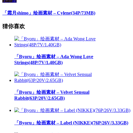
下一篇
「霜月shimo」绘画素材 – Cylene(34P/73MB)
猜你喜欢
「Byoru」绘画素材 – Ada Wong Love
Strings(48P/7V/1.40GB)
「Byoru」绘画素材 – Velvet Sensual
Rabbit(63P/20V/2.65GB)
「Byoru」绘画素材 – Label (NIKKE)(76P/26V/3.33GB)