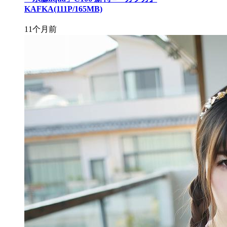
KAFKA(111P/165MB)
11个月前