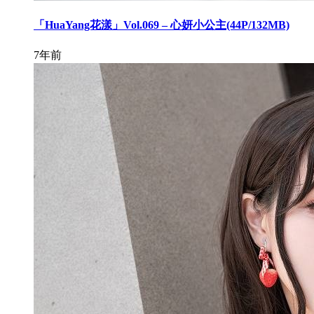
「HuaYang花漾」Vol.069 – 心妍小公主(44P/132MB)
7年前