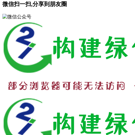
微信扫一扫,分享到朋友圈