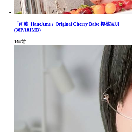
「雨波_HaneAme」Original Cherry Babe 樱桃宝贝
(38P/181MB)
1年前