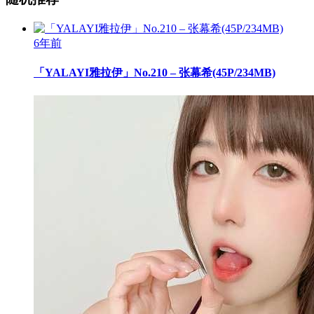
6年前
「YALAYI雅拉伊」No.210 – 张幕希(45P/234MB)