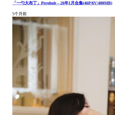
「一勺大布丁」Perohub – 26年1月合集(46P/6V/400MB)
5个月前