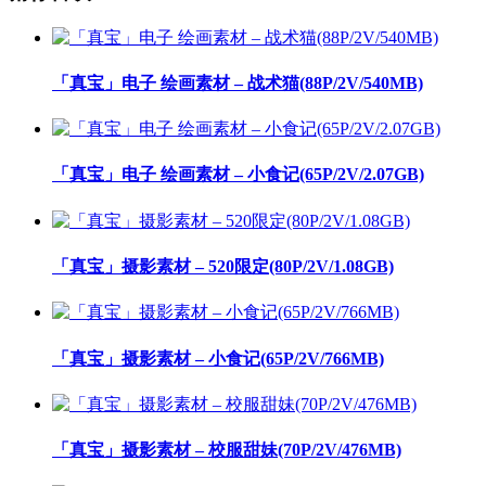
「真宝」电子 绘画素材 – 战术猫(88P/2V/540MB)
「真宝」电子 绘画素材 – 小食记(65P/2V/2.07GB)
「真宝」摄影素材 – 520限定(80P/2V/1.08GB)
「真宝」摄影素材 – 小食记(65P/2V/766MB)
「真宝」摄影素材 – 校服甜妹(70P/2V/476MB)