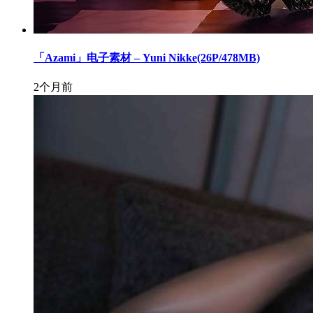
「Azami」电子素材 – Yuni Nikke(26P/478MB)
2个月前