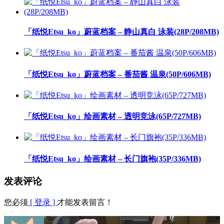
「纸悦Etsu_ko」蔚蓝档案 – 静山真白 泳装(28P/208MB)
「纸悦Etsu_ko」蔚蓝档案 – 番茄酱 温泉(50P/606MB)
「纸悦Etsu_ko」绘画素材 – 透明竞泳(65P/727MB)
「纸悦Etsu_ko」绘画素材 – 长门旗袍(35P/336MB)
发表评论
您必须
[ 登录 ]
才能发表留言！