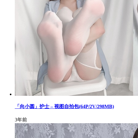
「向小圆」护士 – 视图自拍包(64P/2V/298MB)
3年前