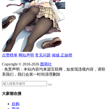
点赞榜单
网站声明
常见问题
倾城·正妹榜
Copyright © 2018-2026
图萌社
· 免责声明：本站内容均来源互联网，如发现违规内容，请联
系我们，我们会第一时间清理删除
大家都在搜
自购
雨波