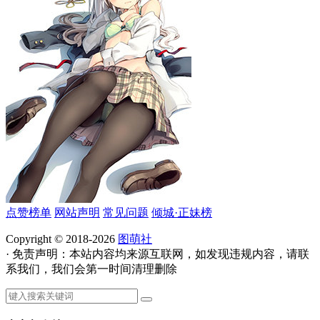
点赞榜单
网站声明
常见问题
倾城·正妹榜
Copyright © 2018-2026
图萌社
· 免责声明：本站内容均来源互联网，如发现违规内容，请联
系我们，我们会第一时间清理删除