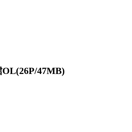
(26P/47MB)