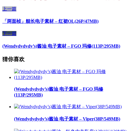
上一篇
「两面桢」舰长电子素材 – 红裙OL(26P/47MB)
下一篇
(Wendydydydy’s)酱油 电子素材 – FGO 玛修(113P/295MB)
猜你喜欢
(Wendydydydy’s)酱油 电子素材 – FGO 玛修
(113P/295MB)
(Wendydydydy’s)酱油 电子素材 – Viper(38P/549MB)