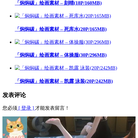
「焖焖碳」绘画素材 – 刻晴(18P/160MB)
「焖焖碳」绘画素材 – 死库水(20P/165MB)
「焖焖碳」绘画素材 – 体操服(30P/296MB)
「焖焖碳」绘画素材 – 凯露 泳装(20P/242MB)
发表评论
您必须
[ 登录 ]
才能发表留言！