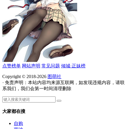
点赞榜单
网站声明
常见问题
倾城·正妹榜
Copyright © 2018-2026
图萌社
· 免责声明：本站内容均来源互联网，如发现违规内容，请联
系我们，我们会第一时间清理删除
大家都在搜
自购