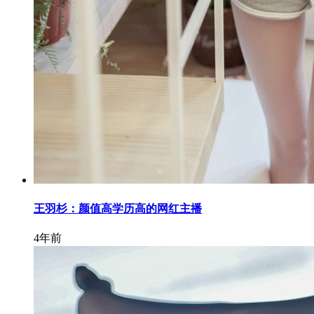
王羽杉：颜值高学历高的网红主播
4年前