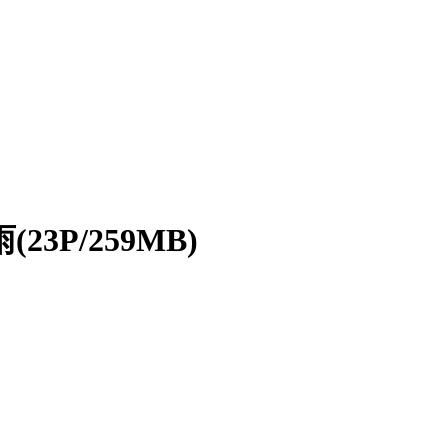
3P/259MB)