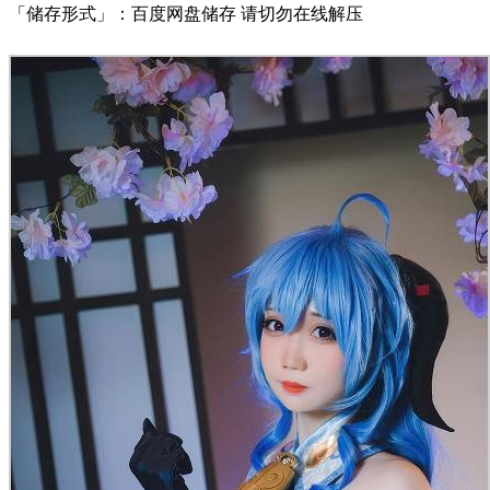
「储存形式」：百度网盘储存 请切勿在线解压