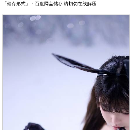
「储存形式」：百度网盘储存 请切勿在线解压