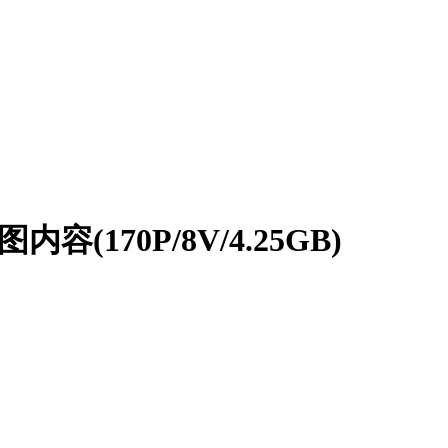
(170P/8V/4.25GB)