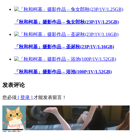
「秋和柯基」摄影作品 – 兔女郎秋(23P/1V/1.25GB)
「秋和柯基」摄影作品 – 圣诞秋(23P/1V/1.16GB)
「秋和柯基」摄影作品 – 浴池(100P/1V/1.52GB)
发表评论
您必须
[ 登录 ]
才能发表留言！