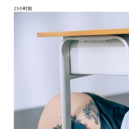
23小时前