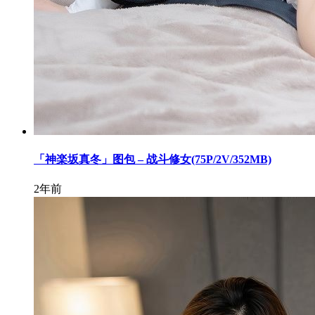
「神楽坂真冬」图包 – 战斗修女(75P/2V/352MB)
2年前