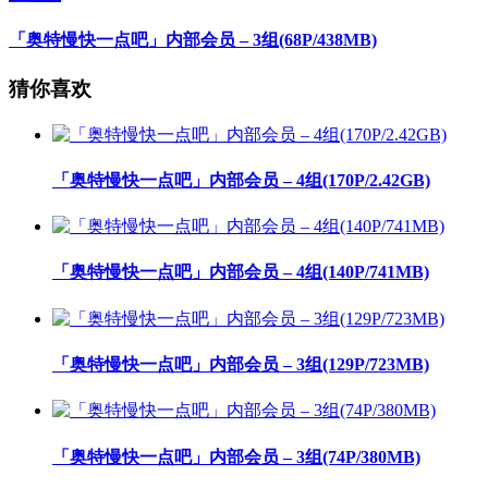
「奥特慢快一点吧」内部会员 – 3组(68P/438MB)
猜你喜欢
「奥特慢快一点吧」内部会员 – 4组(170P/2.42GB)
「奥特慢快一点吧」内部会员 – 4组(140P/741MB)
「奥特慢快一点吧」内部会员 – 3组(129P/723MB)
「奥特慢快一点吧」内部会员 – 3组(74P/380MB)