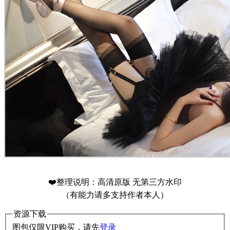
❤️整理说明：高清原版 无第三方水印
（有能力请多支持作者本人）
资源下载
图包仅限VIP购买，请先
登录