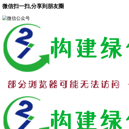
微信扫一扫,分享到朋友圈