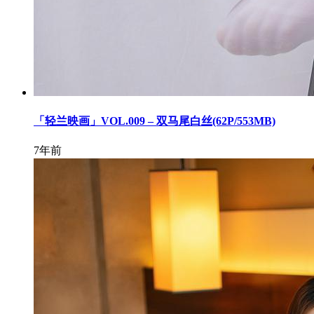
「轻兰映画」VOL.009 – 双马尾白丝(62P/553MB)
7年前