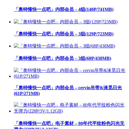
「奥特慢快一点吧」内部会员 – 4组(140P/741MB)
「奥特慢快一点吧」内部会员 – 3组(129P/723MB)
「奥特慢快一点吧」内部会员 – 3组(68P/438MB)
「奥特慢快一点吧」内部会员 – cervin吊带&涞觅日光
(61P/271MB)
「奥特慢快一点吧」电子素材 – 80年代平纹粉色闪光无