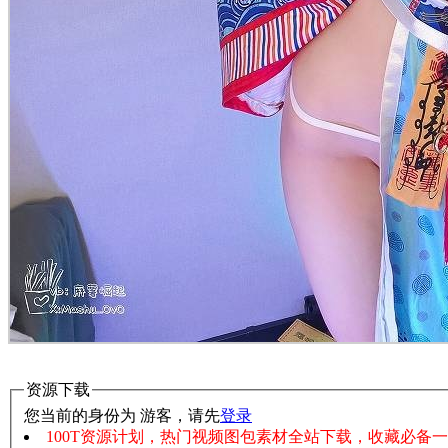
资源下载
您当前的身份为 游客，请先
登录
100T资源计划，热门视频图包素材全站下载，收藏必备