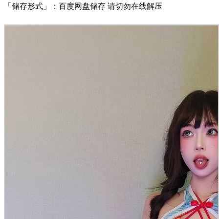
「储存形式」：百度网盘储存 请切勿在线解压