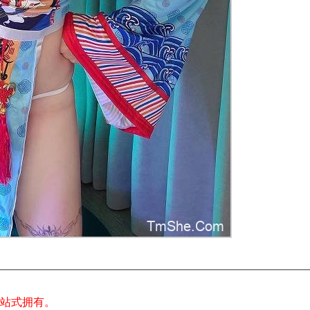
一站式拥有。