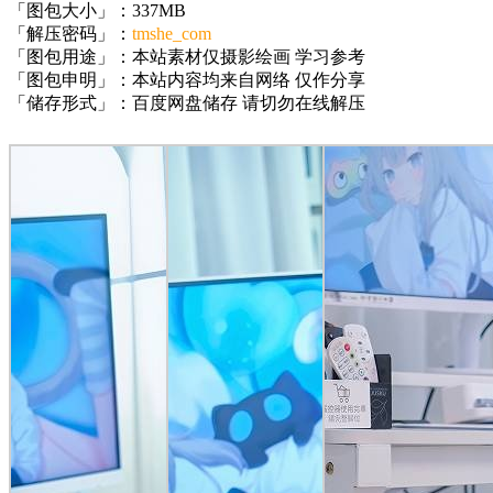
「图包大小」：337MB
「解压密码」：
tmshe_com
「图包用途」：本站素材仅摄影绘画 学习参考
「图包申明」：本站内容均来自网络 仅作分享
「储存形式」：百度网盘储存 请切勿在线解压