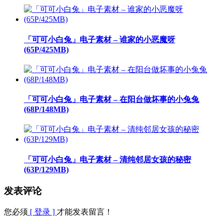
「可可小白兔」电子素材 – 谁家的小恶魔呀
(65P/425MB)
「可可小白兔」电子素材 – 在阳台做坏事的小兔兔
(68P/148MB)
「可可小白兔」电子素材 – 清纯邻居女孩的秘密
(63P/129MB)
发表评论
您必须
[ 登录 ]
才能发表留言！