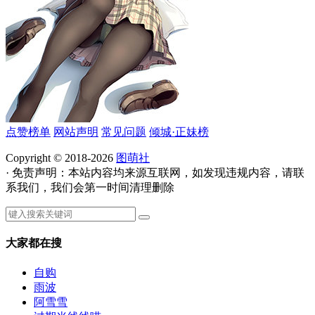
点赞榜单
网站声明
常见问题
倾城·正妹榜
Copyright © 2018-2026
图萌社
· 免责声明：本站内容均来源互联网，如发现违规内容，请联
系我们，我们会第一时间清理删除
大家都在搜
自购
雨波
阿雪雪