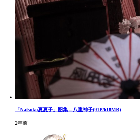
「Natsuko夏夏子」图集 – 八重神子(91P/618MB)
2年前