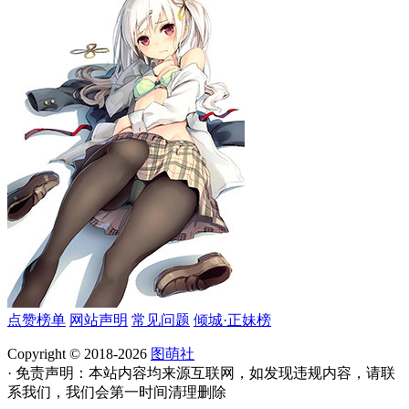
点赞榜单
网站声明
常见问题
倾城·正妹榜
Copyright © 2018-2026
图萌社
· 免责声明：本站内容均来源互联网，如发现违规内容，请联
系我们，我们会第一时间清理删除