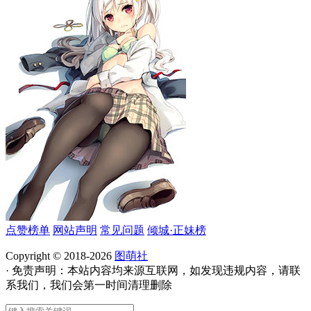
点赞榜单
网站声明
常见问题
倾城·正妹榜
Copyright © 2018-2026
图萌社
· 免责声明：本站内容均来源互联网，如发现违规内容，请联
系我们，我们会第一时间清理删除