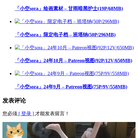
「小空sora」绘画素材 – 甘雨暗黑护士(19P/68MB)
「小空sora」限定电子档 – 班塔纳(50P/296MB)
「小空sora」24年10月 – Patreon视图(92P/12V/650MB)
「小空sora」24年9月 – Patreon视图(75P/9V/558MB)
发表评论
您必须
[ 登录 ]
才能发表留言！