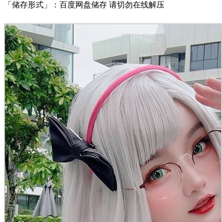
「储存形式」：百度网盘储存 请切勿在线解压