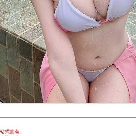
一站式拥有。