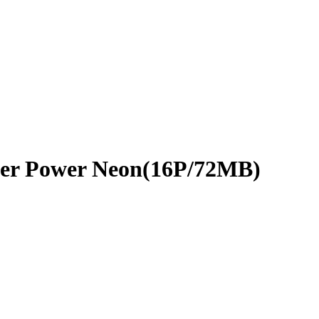
 Power Neon(16P/72MB)