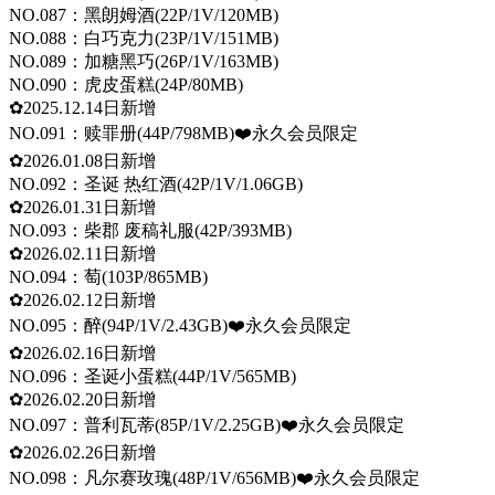
NO.087：黑朗姆酒(22P/1V/120MB)
NO.088：白巧克力(23P/1V/151MB)
NO.089：加糖黑巧(26P/1V/163MB)
NO.090：虎皮蛋糕(24P/80MB)
✿2025.12.14日新增
NO.091：赎罪册(44P/798MB)❤️永久会员限定
✿2026.01.08日新增
NO.092：圣诞 热红酒(42P/1V/1.06GB)
✿2026.01.31日新增
NO.093：柴郡 废稿礼服(42P/393MB)
✿2026.02.11日新增
NO.094：萄(103P/865MB)
✿2026.02.12日新增
NO.095：醉(94P/1V/2.43GB)❤️永久会员限定
✿2026.02.16日新增
NO.096：圣诞小蛋糕(44P/1V/565MB)
✿2026.02.20日新增
NO.097：普利瓦蒂(85P/1V/2.25GB)❤️永久会员限定
✿2026.02.26日新增
NO.098：凡尔赛玫瑰(48P/1V/656MB)❤️永久会员限定