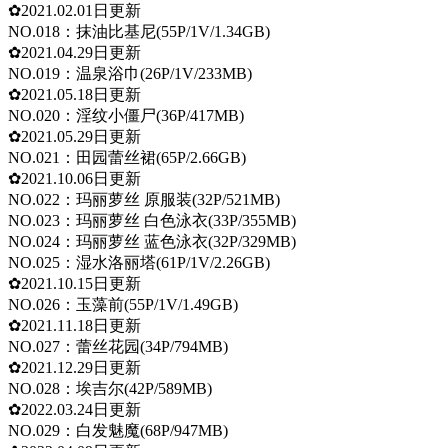
✿2021.02.01日更新
NO.018：抹油比基尼(55P/1V/1.34GB)
✿2021.04.29日更新
NO.019：温泉浴巾(26P/1V/233MB)
✿2021.05.18日更新
NO.020：淫纹小僵尸(36P/417MB)
✿2021.05.29日更新
NO.021：田园蕾丝裙(65P/2.66GB)
✿2021.10.06日更新
NO.022：玛丽萝丝 原服装(32P/521MB)
NO.023：玛丽萝丝 白色泳衣(33P/355MB)
NO.024：玛丽萝丝 蓝色泳衣(32P/329MB)
NO.025：湿水洛丽塔(61P/1V/2.26GB)
✿2021.10.15日更新
NO.026：玉藻前(55P/1V/1.49GB)
✿2021.11.18日更新
NO.027：蕾丝花园(34P/794MB)
✿2021.12.29日更新
NO.028：埃吉尔(42P/589MB)
✿2022.03.24日更新
NO.029：白发魅魔(68P/947MB)