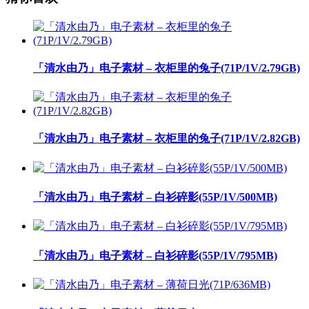
「清水由乃」电子素材 – 衣柜里的兔子(71P/1V/2.79GB)
「清水由乃」电子素材 – 衣柜里的兔子(71P/1V/2.82GB)
「清水由乃」电子素材 – 白衫碎影(55P/1V/500MB)
「清水由乃」电子素材 – 白衫碎影(55P/1V/795MB)