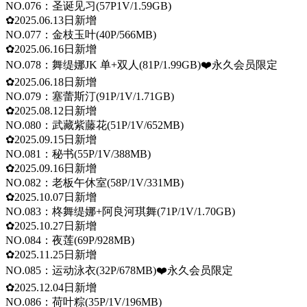
NO.076：圣诞见习(57P1V/1.59GB)
✿2025.06.13日新增
NO.077：金枝玉叶(40P/566MB)
✿2025.06.16日新增
NO.078：舞缇娜JK 单+双人(81P/1.99GB)❤️永久会员限定
✿2025.06.18日新增
NO.079：塞蕾斯汀(91P/1V/1.71GB)
✿2025.08.12日新增
NO.080：武藏紫藤花(51P/1V/652MB)
✿2025.09.15日新增
NO.081：秘书(55P/1V/388MB)
✿2025.09.16日新增
NO.082：老板午休室(58P/1V/331MB)
✿2025.10.07日新增
NO.083：柊舞缇娜+阿良河琪舞(71P/1V/1.70GB)
✿2025.10.27日新增
NO.084：夜莲(69P/928MB)
✿2025.11.25日新增
NO.085：运动泳衣(32P/678MB)❤️永久会员限定
✿2025.12.04日新增
NO.086：荷叶粽(35P/1V/196MB)