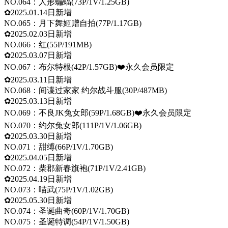
NO.064：人形蝙蝠(73P/1V/1.25GB)
✿2025.01.14日新增
NO.065：月下舞姬赠自拍(77P/1.17GB)
✿2025.02.03日新增
NO.066：红(55P/191MB)
✿2025.03.07日新增
NO.067：布尔特根(42P/1.57GB)❤️永久会员限定
✿2025.03.11日新增
NO.068：间谍过家家 约尔战斗服(30P/487MB)
✿2025.03.13日新增
NO.069：不良JK兔女郎(59P/1.68GB)❤️永久会员限定
NO.070：约尔兔女郎(111P/1V/1.06GB)
✿2025.03.30日新增
NO.071：甜缚(66P/1V/1.70GB)
✿2025.04.05日新增
NO.072：柴郡新春旗袍(71P/1V/2.41GB)
✿2025.04.19日新增
NO.073：喵武(75P/1V/1.02GB)
✿2025.05.30日新增
NO.074：圣诞曲奇(60P/1V/1.70GB)
NO.075：圣诞特调(54P/1V/1.50GB)