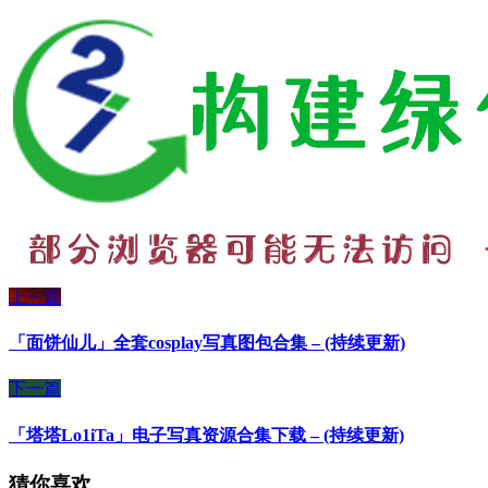
上一篇
「面饼仙儿」全套cosplay写真图包合集 – (持续更新)
下一篇
「塔塔Lo1iTa」电子写真资源合集下载 – (持续更新)
猜你喜欢