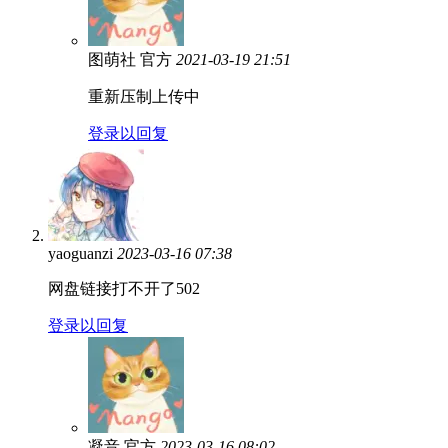
图萌社
官方
2021-03-19 21:51
重新压制上传中
登录以回复
yaoguanzi
2023-03-16 07:38
网盘链接打不开了502
登录以回复
凝音
官方
2023-03-16 08:02