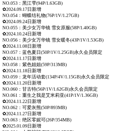
NO.053：黑江雫(94P/1.63GB)
✿2024.09.17日新增
NO.054：蝴蝶结礼物(76P/1V/1.27GB)
✿2024.09.24日新增
NO.055：美少女万华镜 雪女原服(58P/1.40GB)
✿2024.10.24日新增
NO.056：美少女万华镜 雪女暖冬(43P/1V/1.53GB)
✿2024.11.08日新增
NO.057：蓝色夏日(50P/1V/1.25GB)永久会员限定
✿2024.11.17日新增
NO.058：紫色姐姐(59P/313MB)
✿2024.11.18日新增
NO.059：龙年活动套(134P/4V/1.15GB)永久会员限定
✿2024.11.20日新增
NO.060：甘古特(56P/1V/1.62GB)永久会员限定
NO.061：重生之我是艾米莉亚(41P/1V/1.36GB)
✿2024.11.22日新增
NO.062：可爱灰熊(50P/893MB)
✿2024.11.27日新增
NO.063：绝区零妮可(26P/354MB)
✿2025.01.09日新增