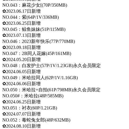
NO.043：麻花少女[(70P/350MB)
✿2023.06.17日新增
NO.044：紫(64P/1V/336MB)
✿2023.06.25日新增
NO.045：鲸鱼妹妹(51P/115MB)
✿2023.07.13日新增
NO.046：2023新年快乐(77P/770MB)
✿2023.09.18日新增
NO.047：2B同人花嫁(45P/161MB)
✿2024.05.20日新增
NO.048：白发护士(57P/1V/1.23GB)永久会员限定
✿2024.06.05日新增
NO.049：米哈拉同人(62P/1V/1.16GB)
✿2024.06.06日新增
NO.050：米哈拉+自拍(61P/798MB)永久会员限定
NO.050#：米哈拉(48P/585MB)
✿2024.06.25日新增
NO.051：衬衣(60P/1.21GB)
✿2024.07.07日新增
NO.052：毒蛇兔女郎(48P/632MB)
✿2024.08.10日新增