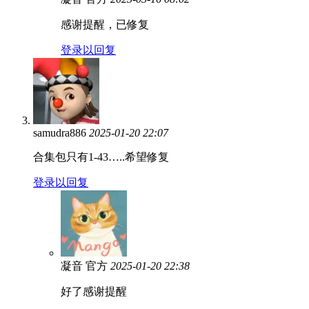
感谢提醒，已修复
登录以回复
samudra886
2025-01-20 22:07
合集包只有1-43…..希望修复
登录以回复
凝音
官方
2025-01-20 22:38
好了感谢提醒