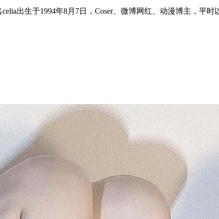
a出生于1994年8月7日，Coser、微博网红、动漫博主，平时以穿