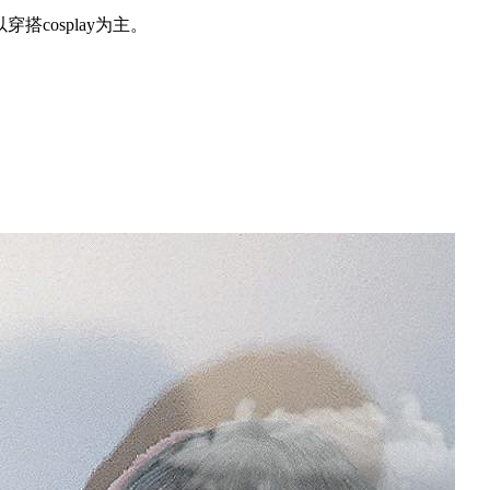
搭cosplay为主。