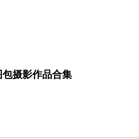
OS图包摄影作品合集