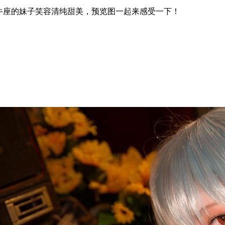
枚金牛座的妹子笑容清纯甜美，预览图一起来感受一下！