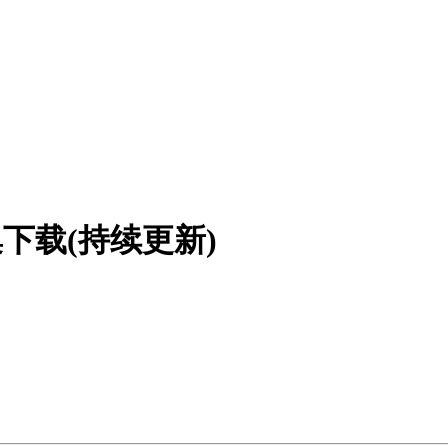
下载(持续更新)