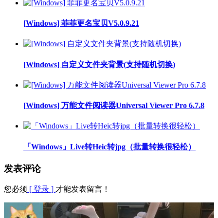
[Windows] 菲菲更名宝贝V5.0.9.21
[Windows] 自定义文件夹背景(支持随机切换)
[Windows] 万能文件阅读器Universal Viewer Pro 6.7.8
「Windows」Live转Heic转jpg（批量转换很轻松）
发表评论
您必须
[ 登录 ]
才能发表留言！