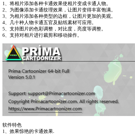
1、将相片添加各种卡通效果使相片变成卡通人物。
2、为图像添加卡通纹理效果，让图片变得丰富饱满。
3、为相片添加各种类型的边框，让图片更加的美观。
4、几十种人物卡通五官及贴纸素材可应用。
5、支持图片的色彩调整，对比度，亮度等调整。
6、支持对相片进行裁剪和移动操作。
软件特色
1、效果惊艳的卡通效果.