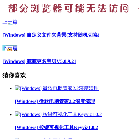
上一篇
[Windows] 自定义文件夹背景(支持随机切换)
下一篇
[Windows] 菲菲更名宝贝V5.0.9.21
猜你喜欢
[Windows] 微软电脑管家2.2深度清理
[Windows] 按键可视化工具Keyviz1.0.2