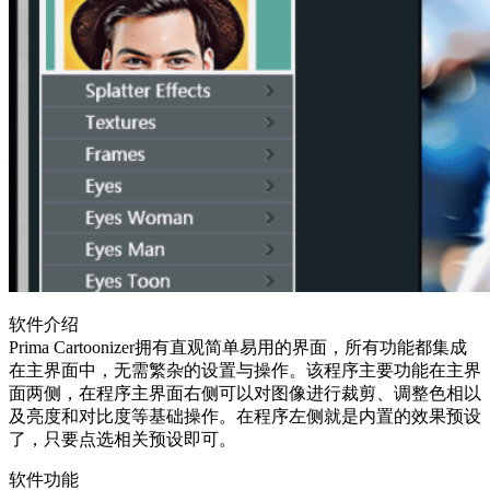
软件介绍
Prima Cartoonizer拥有直观简单易用的界面，所有功能都集成
在主界面中，无需繁杂的设置与操作。该程序主要功能在主界
面两侧，在程序主界面右侧可以对图像进行裁剪、调整色相以
及亮度和对比度等基础操作。在程序左侧就是内置的效果预设
了，只要点选相关预设即可。
软件功能