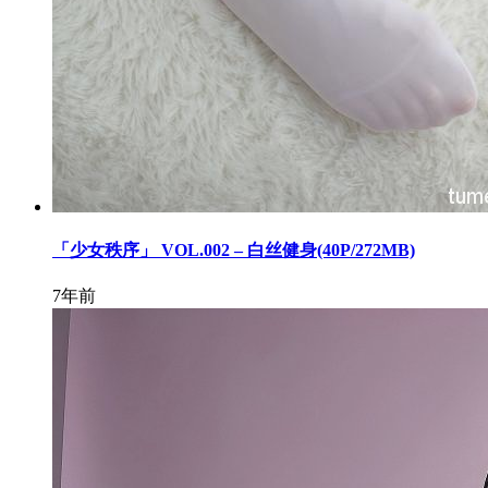
「少女秩序」 VOL.002 – 白丝健身(40P/272MB)
7年前