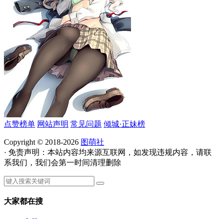
点赞榜单
网站声明
常见问题
倾城·正妹榜
Copyright © 2018-2026
图萌社
· 免责声明：本站内容均来源互联网，如发现违规内容，请联
系我们，我们会第一时间清理删除
大家都在搜