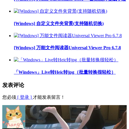
[Windows] 自定义文件夹背景(支持随机切换)
[Windows] 万能文件阅读器Universal Viewer Pro 6.7.8
「Windows」Live转Heic转jpg（批量转换很轻松）
发表评论
您必须
[ 登录 ]
才能发表留言！