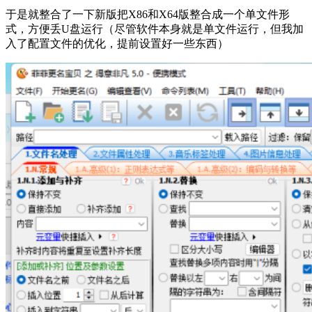
于是就整合了一下新版把X86和X64版整合成一个单文件形
式，方便丢U盘运行（尽管软件本身就是单文件运行，但我加
入了配置文件的优化，提前设置好一些东西）