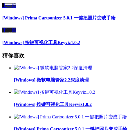
上一篇
[Windows] Prima Cartoonizer 5.0.1 一键把照片变成手绘
下一篇
[Windows] 按键可视化工具Keyviz1.0.2
猜你喜欢
[Windows] 微软电脑管家2.2深度清理
[Windows] 按键可视化工具Keyviz1.0.2
[Windows] Prima Cartoonizer 5.0.1 一键把照片变成手绘