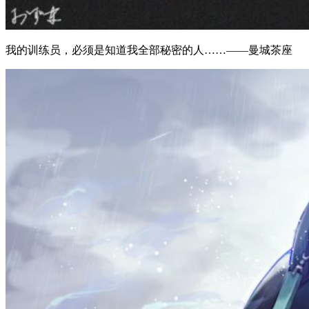
我的训练员，必须是知道我全部秘密的人……——曼城茶座