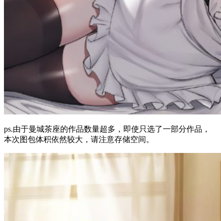
ps.由于曼城茶座的作品数量超多，即使只选了一部分作品，
本次图包体积依然较大，请注意存储空间。