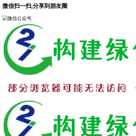
微信扫一扫,分享到朋友圈