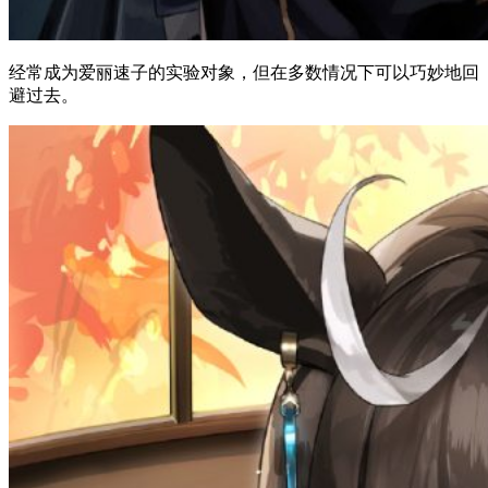
经常成为爱丽速子的实验对象，但在多数情况下可以巧妙地回
避过去。