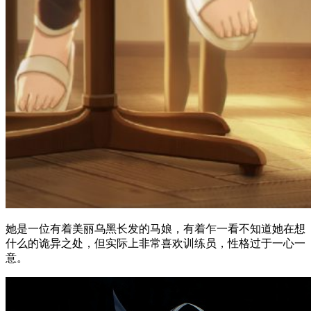
她是一位有着美丽乌黑长发的马娘，有着乍一看不知道她在想
什么的诡异之处，但实际上非常喜欢训练员，性格过于一心一
意。