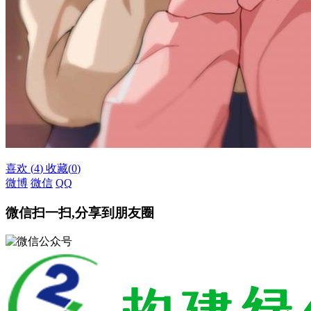
喜欢
(
4
)
收藏
(
0
)
微博
微信
QQ
微信扫一扫,分享到朋友圈