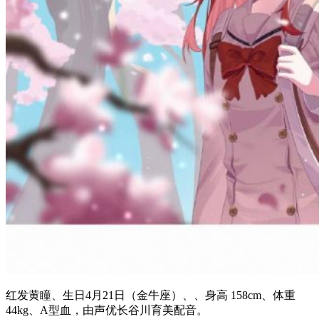
红发黄瞳、生日4月21日（金牛座）、、身高 158cm、体重
44kg、A型血，由声优长谷川育美配音。