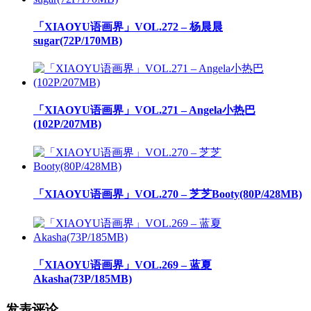
「XIAOYU语画界」VOL.272 – 杨晨晨
sugar(72P/170MB)
「XIAOYU语画界」VOL.271 – Angela小热巴
(102P/207MB)
「XIAOYU语画界」VOL.270 – 芝芝Booty(80P/428MB)
「XIAOYU语画界」VOL.269 – 蓝夏
Akasha(73P/185MB)
发表评论