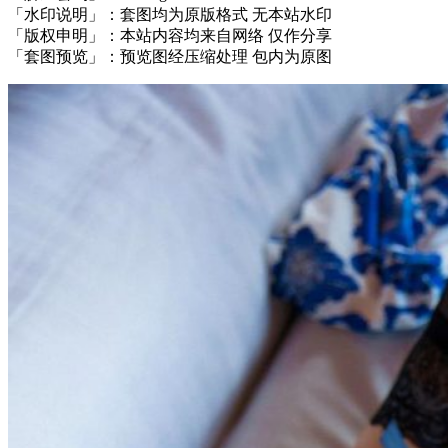
「水印说明」：套图均为原版格式 无本站水印
「版权申明」：本站内容均来自网络 仅作分享
「套图预览」：预览图经压缩处理 包内为原图