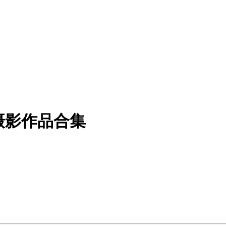
 摄影作品合集