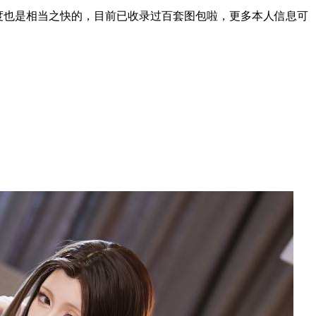
速度也是相当之快的，目前已收录过百套图包啦，更多本人信息可