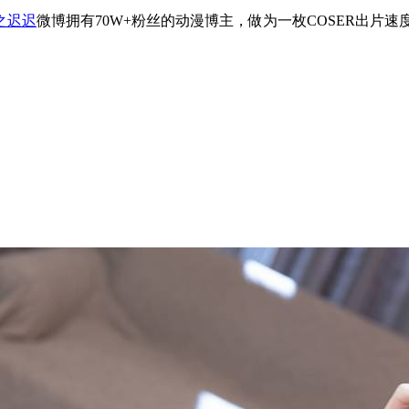
之迟迟
微博拥有70W+粉丝的动漫博主，做为一枚COSER出片