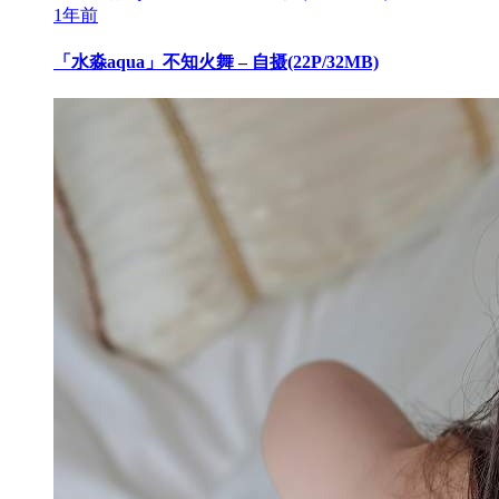
1年前
「水淼aqua」不知火舞 – 自摄(22P/32MB)