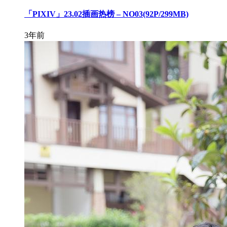
「PIXIV」23.02插画热榜 – NO03(92P/299MB)
3年前