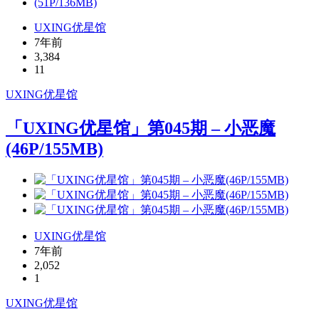
UXING优星馆
7年前
3,384
11
UXING
优星馆
「UXING优星馆」第045期 – 小恶魔
(46P/155MB)
UXING优星馆
7年前
2,052
1
UXING
优星馆