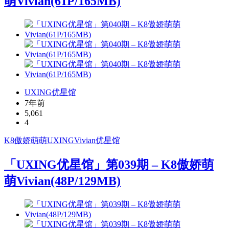
萌Vivian(61P/165MB)
UXING优星馆
7年前
5,061
4
K8傲娇萌萌
UXING
Vivian
优星馆
「UXING优星馆」第039期 – K8傲娇萌
萌Vivian(48P/129MB)