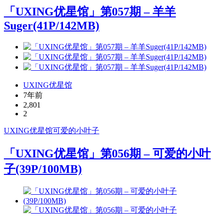
「UXING优星馆」第057期 – 羊羊
Suger(41P/142MB)
UXING优星馆
7年前
2,801
2
UXING
优星馆
可爱的小叶子
「UXING优星馆」第056期 – 可爱的小叶
子(39P/100MB)