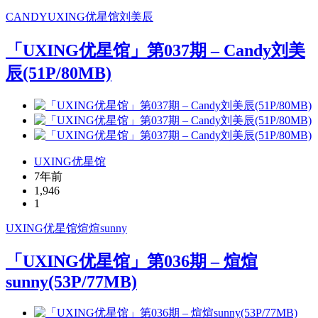
CANDY
UXING
优星馆
刘美辰
「UXING优星馆」第037期 – Candy刘美
辰(51P/80MB)
UXING优星馆
7年前
1,946
1
UXING
优星馆
煊煊sunny
「UXING优星馆」第036期 – 煊煊
sunny(53P/77MB)