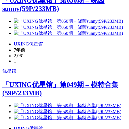
「UXING优星馆」第050期 – 晓茜
sunny(59P/233MB)
UXING优星馆
7年前
2,061
1
优星馆
「UXING优星馆」第049期 – 模特合集
(59P/233MB)
UXING优星馆