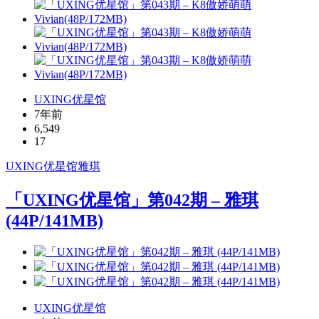
UXING优星馆
7年前
6,549
17
UXING
优星馆
雅琪
「UXING优星馆」第042期 – 雅琪
(44P/141MB)
UXING优星馆