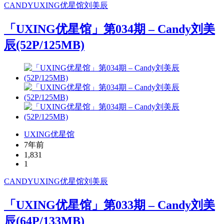
CANDY
UXING
优星馆
刘美辰
「UXING优星馆」第034期 – Candy刘美
辰(52P/125MB)
UXING优星馆
7年前
1,831
1
CANDY
UXING
优星馆
刘美辰
「UXING优星馆」第033期 – Candy刘美
辰(64P/133MB)