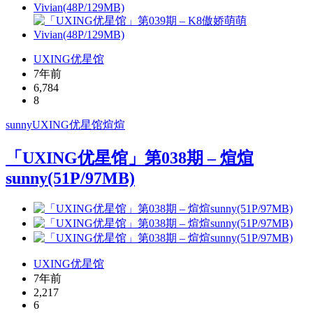
UXING优星馆
7年前
6,784
8
sunny
UXING
优星馆
煊煊
「UXING优星馆」第038期 – 煊煊
sunny(51P/97MB)
UXING优星馆
7年前
2,217
6