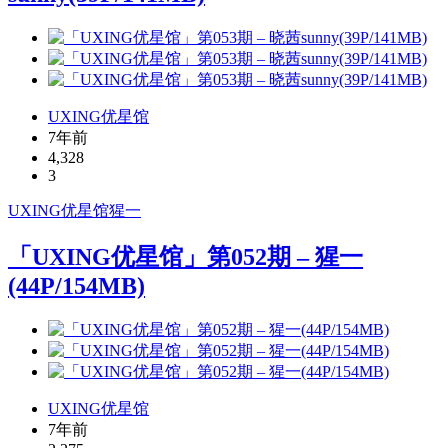
UXING优星馆
7年前
4,328
3
UXING
优星馆
猩一
「UXING优星馆」第052期 – 猩一
(44P/154MB)
UXING优星馆
7年前