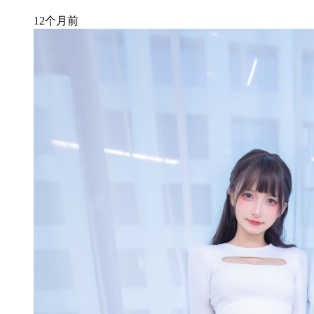
12个月前