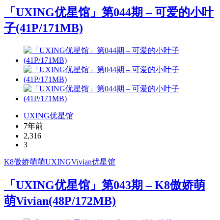
「UXING优星馆」第044期 – 可爱的小叶
子(41P/171MB)
UXING优星馆
7年前
2,316
3
K8傲娇萌萌
UXING
Vivian
优星馆
「UXING优星馆」第043期 – K8傲娇萌
萌Vivian(48P/172MB)