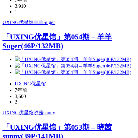
3,910
1
UXING
优星馆
羊羊Suger
「UXING优星馆」第054期 – 羊羊
Suger(46P/132MB)
UXING优星馆
7年前
3,600
2
UXING
优星馆
晓茜sunny
「UXING优星馆」第053期 – 晓茜
sunny(39P/141MB)