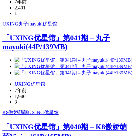
7年前
2,401
1
UXING
丸子mayuki
优星馆
「UXING优星馆」第041期 – 丸子
mayuki(44P/139MB)
UXING优星馆
7年前
1,946
3
K8傲娇萌萌
UXING
优星馆
「UXING优星馆」第040期 – K8傲娇萌