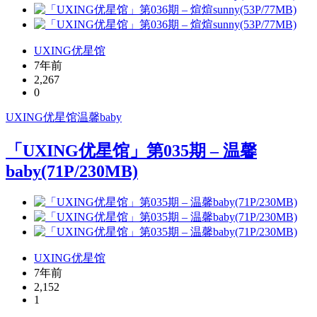
UXING优星馆
7年前
2,267
0
UXING
优星馆
温馨baby
「UXING优星馆」第035期 – 温馨
baby(71P/230MB)
UXING优星馆
7年前
2,152
1