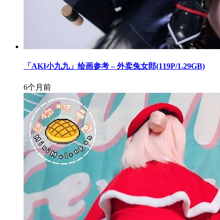
「AKI小九九」绘画参考 – 外卖兔女郎(119P/1.29GB)
6个月前