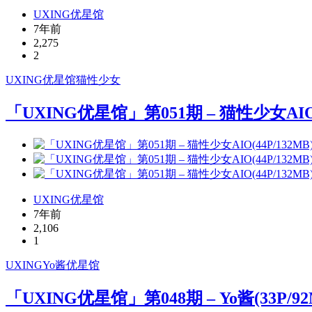
UXING优星馆
7年前
2,275
2
UXING
优星馆
猫性少女
「UXING优星馆」第051期 – 猫性少女AIO(4
UXING优星馆
7年前
2,106
1
UXING
Yo酱
优星馆
「UXING优星馆」第048期 – Yo酱(33P/92