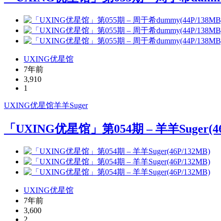
UXING优星馆
7年前
3,910
1
UXING
优星馆
羊羊Suger
「UXING优星馆」第054期 – 羊羊Suger(46
UXING优星馆
7年前
3,600
2