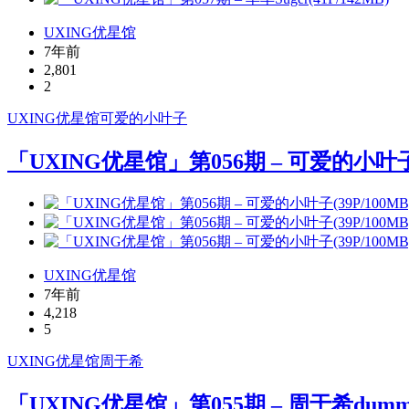
UXING优星馆
7年前
2,801
2
UXING
优星馆
可爱的小叶子
「UXING优星馆」第056期 – 可爱的小叶子(3
UXING优星馆
7年前
4,218
5
UXING
优星馆
周于希
「UXING优星馆」第055期 – 周于希dummy(