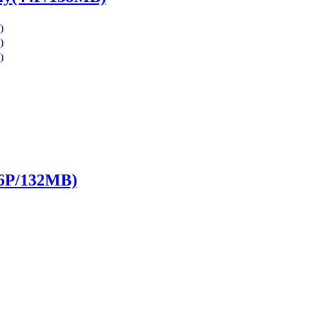
P/132MB)