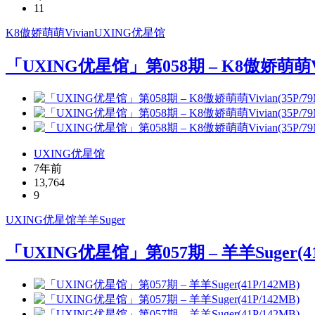
11
K8傲娇萌萌Vivian
UXING
优星馆
「UXING优星馆」第058期 – K8傲娇萌萌Vivi
UXING优星馆
7年前
13,764
9
UXING
优星馆
羊羊Suger
「UXING优星馆」第057期 – 羊羊Suger(41