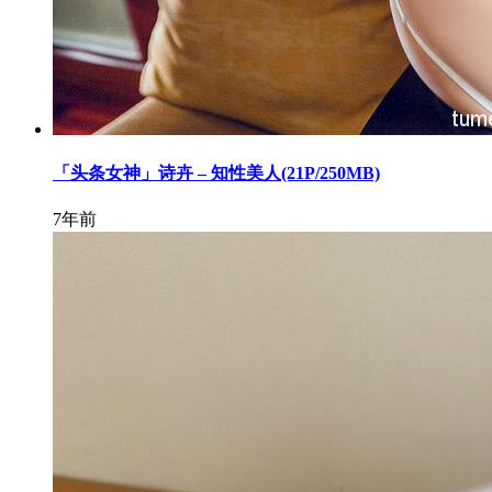
「头条女神」诗卉 – 知性美人(21P/250MB)
7年前