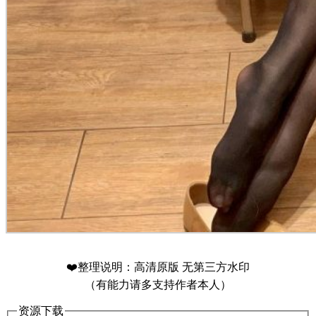
❤️整理说明：高清原版 无第三方水印
（有能力请多支持作者本人）
资源下载