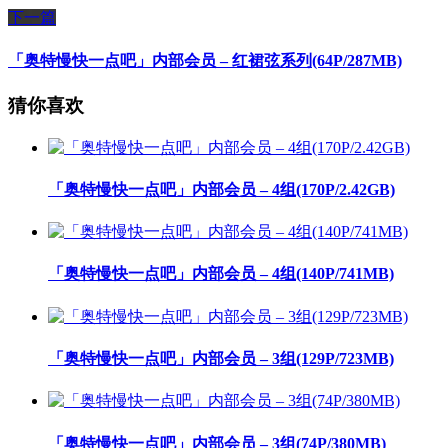
下一篇
「奥特慢快一点吧」内部会员 – 红裙弦系列(64P/287MB)
猜你喜欢
「奥特慢快一点吧」内部会员 – 4组(170P/2.42GB)
「奥特慢快一点吧」内部会员 – 4组(140P/741MB)
「奥特慢快一点吧」内部会员 – 3组(129P/723MB)
「奥特慢快一点吧」内部会员 – 3组(74P/380MB)