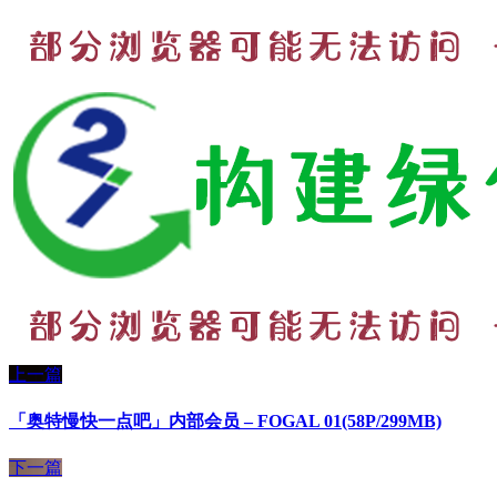
上一篇
「奥特慢快一点吧」内部会员 – FOGAL 01(58P/299MB)
下一篇