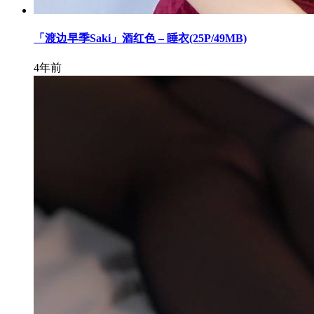
「渡边早季Saki」酒红色 – 睡衣(25P/49MB)
4年前