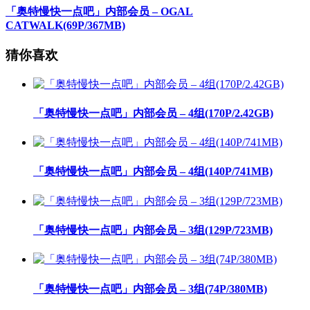
「奥特慢快一点吧」内部会员 – OGAL
CATWALK(69P/367MB)
猜你喜欢
「奥特慢快一点吧」内部会员 – 4组(170P/2.42GB)
「奥特慢快一点吧」内部会员 – 4组(140P/741MB)
「奥特慢快一点吧」内部会员 – 3组(129P/723MB)
「奥特慢快一点吧」内部会员 – 3组(74P/380MB)