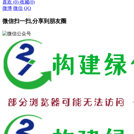
喜欢
(
0
)
收藏
(
0
)
微博
微信
QQ
微信扫一扫,分享到朋友圈