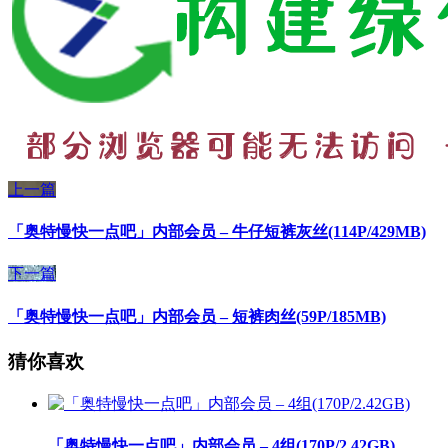
上一篇
「奥特慢快一点吧」内部会员 – 牛仔短裤灰丝(114P/429MB)
下一篇
「奥特慢快一点吧」内部会员 – 短裤肉丝(59P/185MB)
猜你喜欢
「奥特慢快一点吧」内部会员 – 4组(170P/2.42GB)