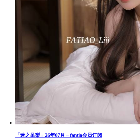
「迷之呆梨」26年07月 – fantia会员订阅