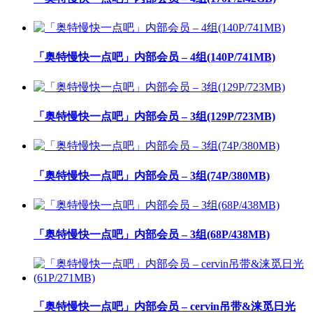
「奥特慢快一点吧」内部会员 – 4组(140P/741MB)
「奥特慢快一点吧」内部会员 – 3组(129P/723MB)
「奥特慢快一点吧」内部会员 – 3组(74P/380MB)
「奥特慢快一点吧」内部会员 – 3组(68P/438MB)
「奥特慢快一点吧」内部会员 – cervin吊带&涞觅日光