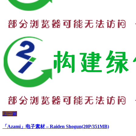
上一篇
「Azami」电子素材 – Raiden Shogun(20P/351MB)