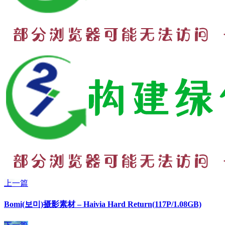
上一篇
Bomi(보미)摄影素材 – Haivia Hard Return(117P/1.08GB)