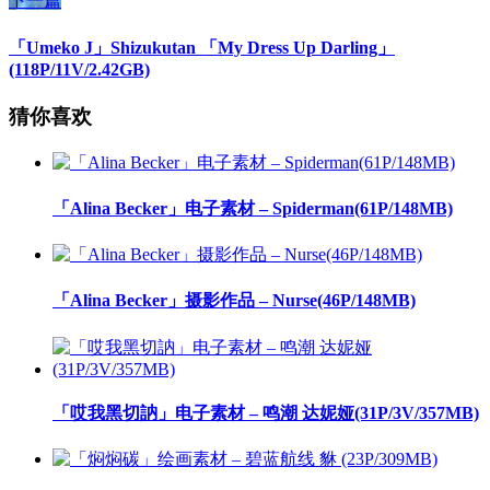
下一篇
「Umeko J」Shizukutan 「My Dress Up Darling」
(118P/11V/2.42GB)
猜你喜欢
「Alina Becker」电子素材 – Spiderman(61P/148MB)
「Alina Becker」摄影作品 – Nurse(46P/148MB)
「哎我黑切訥」电子素材 – 鸣潮 达妮娅(31P/3V/357MB)