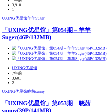
3,910
1
UXING
优星馆
羊羊Suger
「UXING优星馆」第054期 – 羊羊
Suger(46P/132MB)
UXING优星馆
7年前
3,601
2
UXING
优星馆
晓茜sunny
「UXING优星馆」第053期 – 晓茜
sunny(39P/141MB)