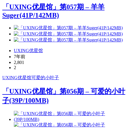
「UXING优星馆」第057期 – 羊羊
Suger(41P/142MB)
UXING优星馆
7年前
2,801
2
UXING
优星馆
可爱的小叶子
「UXING优星馆」第056期 – 可爱的小叶
子(39P/100MB)