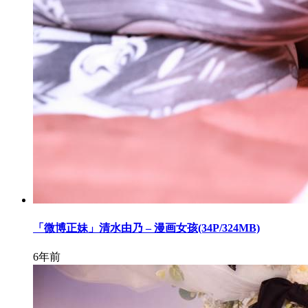
「微博正妹」清水由乃 – 漫画女孩(34P/324MB)
6年前