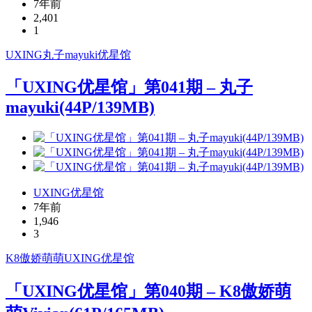
7年前
2,401
1
UXING
丸子mayuki
优星馆
「UXING优星馆」第041期 – 丸子
mayuki(44P/139MB)
UXING优星馆
7年前
1,946
3
K8傲娇萌萌
UXING
优星馆
「UXING优星馆」第040期 – K8傲娇萌