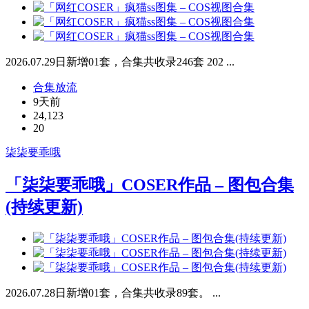
2026.07.29日新增01套，合集共收录246套 202 ...
合集放流
9天前
24,123
20
柒柒要乖哦
「柒柒要乖哦」COSER作品 – 图包合集
(持续更新)
2026.07.28日新增01套，合集共收录89套。 ...