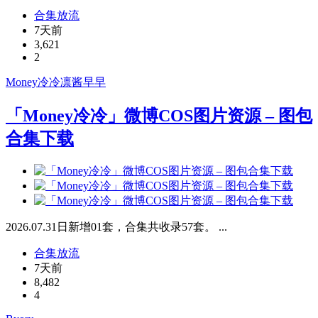
合集放流
7天前
3,621
2
Money冷冷
凛酱早早
「Money冷冷」微博COS图片资源 – 图包
合集下载
2026.07.31日新增01套，合集共收录57套。 ...
合集放流
7天前
8,482
4