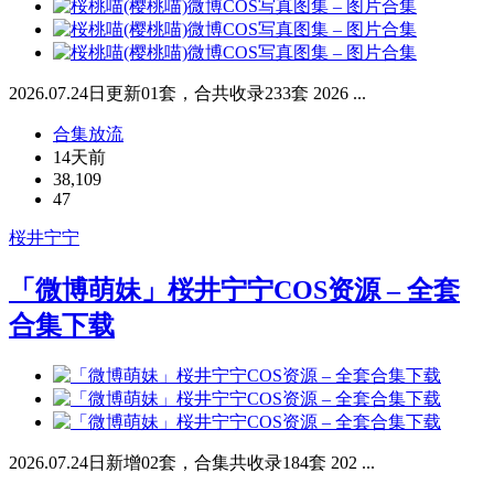
2026.07.24日更新01套，合共收录233套 2026 ...
合集放流
14天前
38,109
47
桜井宁宁
「微博萌妹」桜井宁宁COS资源 – 全套
合集下载
2026.07.24日新增02套，合集共收录184套 202 ...