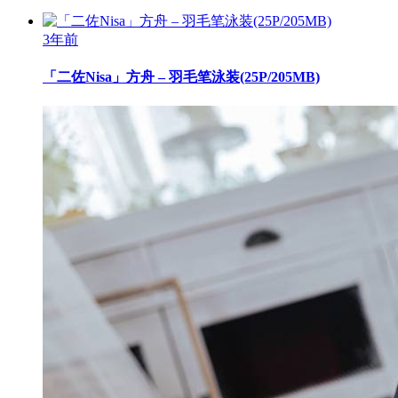
3年前
「二佐Nisa」方舟 – 羽毛笔泳装(25P/205MB)