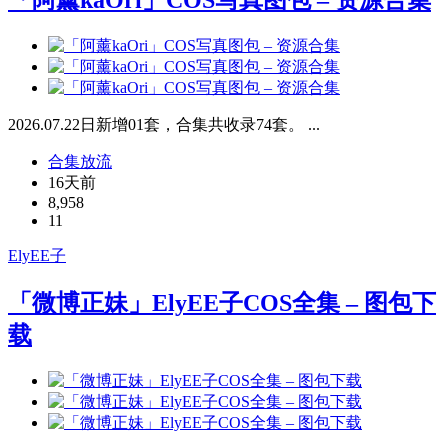
2026.07.22日新增01套，合集共收录74套。 ...
合集放流
16天前
8,958
11
ElyEE子
「微博正妹」ElyEE子COS全集 – 图包下
载