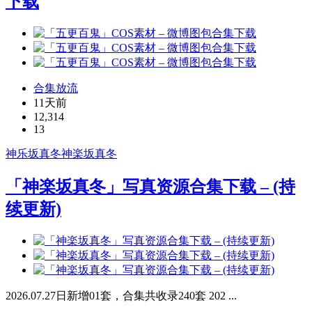
下载
合集放流
11天前
12,314
13
神乐坂真冬
神楽坂真冬
「神楽坂真冬」写真资源合集下载 – (持
续更新)
2026.07.27日新增01套，合集共收录240套 202 ...