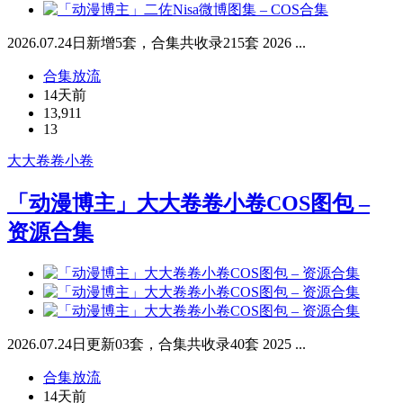
2026.07.24日新增5套，合集共收录215套 2026 ...
合集放流
14天前
13,911
13
大大卷卷小卷
「动漫博主」大大卷卷小卷COS图包 –
资源合集
2026.07.24日更新03套，合集共收录40套 2025 ...
合集放流
14天前