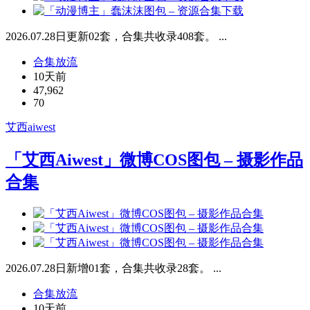
2026.07.28日更新02套，合集共收录408套。 ...
合集放流
10天前
47,962
70
艾西aiwest
「艾西Aiwest」微博COS图包 – 摄影作品
合集
2026.07.28日新增01套，合集共收录28套。 ...
合集放流
10天前