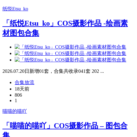
纸悦Etsu_ko
「纸悦Etsu_ko」COS摄影作品 -绘画素
材图包合集
2026.07.20日新增01套，合集共收录041套 202 ...
合集放流
18天前
806
1
喵喵的喵吖
「喵喵的喵吖」COS摄影作品 – 图包合
集